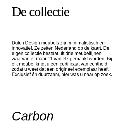
De collectie
Dutch Design meubels zijn minimalistisch en
innovatief. Ze zetten Nederland op de kaart. De
eigen collectie bestaat uit drie meubellijnen,
waarvan er maar 11 van elk gemaakt worden. Bij
elk meubel krijgt u een certificaat van echtheid,
zodat u weet dat een origineel exemplaar heeft.
Exclusief én duurzaam, hier was u naar op zoek.
Carbon