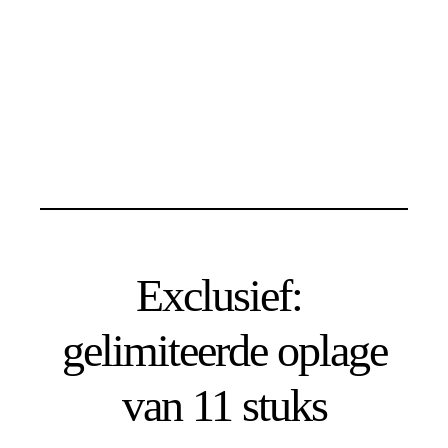
Exclusief:
gelimiteerde oplage
van 11 stuks