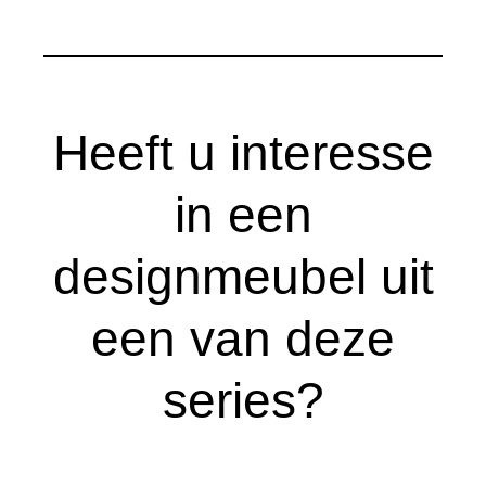
Heeft u interesse
in een
designmeubel uit
een van deze
series?